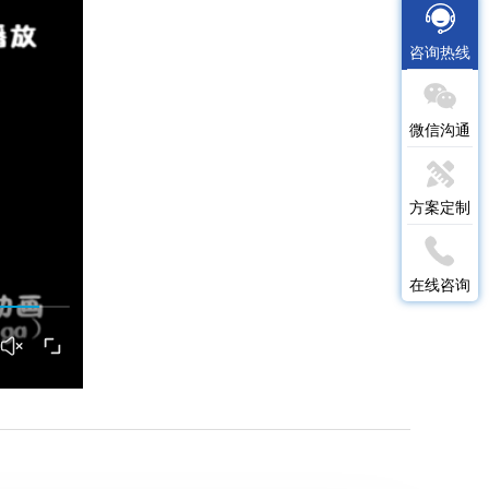
咨询热线
微信沟通
方案定制
在线咨询