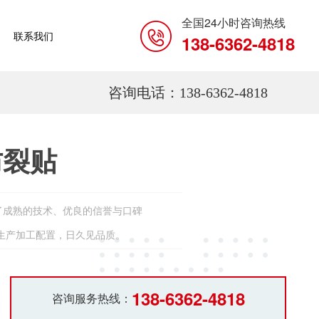
全国24小时咨询热线
联系我们
138-6362-4818
咨询电话：138-6362-4818
防裂贴
了成熟的技术、优良的信誉与口碑
的生产加工配置，日久见品质。
138-6362-4818
咨询服务热线：