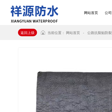
网站首页
公司
返回上级
当前位置：
网站首页
-
公路抗裂贴防裂