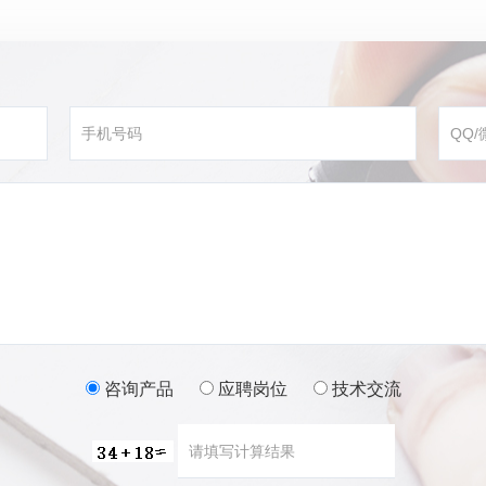
咨询产品
应聘岗位
技术交流