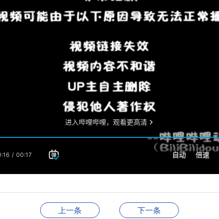
上一条
下一条