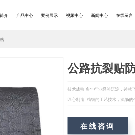
简介
产品中心
案例展示
视频中心
新闻中心
在线留言
贴
公路抗裂贴
技术成熟:多年行业经验沉淀，铸就
匠心制造: 精细的工艺技术，流畅
在线咨询