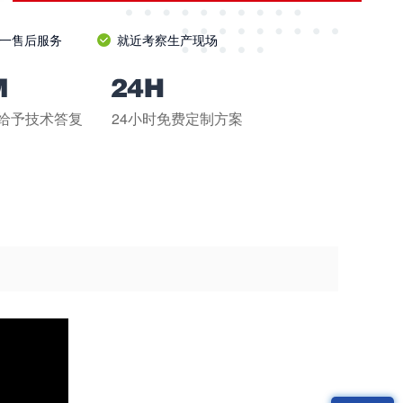
一售后服务
就近考察生产现场
钟给予技术答复
24小时免费定制方案