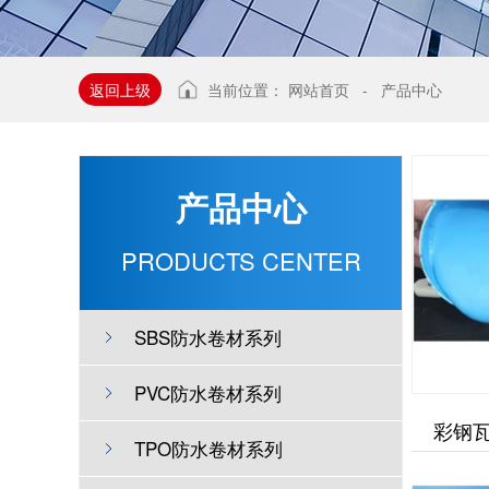
返回上级
当前位置：
网站首页
-
产品中心
产品中心
PRODUCTS CENTER
SBS防水卷材系列
PVC防水卷材系列
彩钢
TPO防水卷材系列