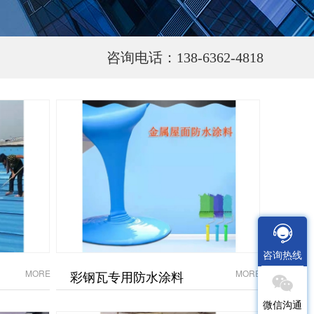
咨询电话：138-6362-4818
咨询热线
MORE
彩钢瓦专用防水涂料
MORE
微信沟通