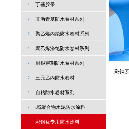
丁基胶带
非沥青基防水卷材系列
聚乙烯丙纶防水卷材系列
聚乙烯涤纶防水卷材系列
耐根穿刺防水卷材系列
彩钢
三元乙丙防水卷材
自粘防水卷材系列
JS聚合物水泥防水涂料
彩钢瓦专用防水涂料