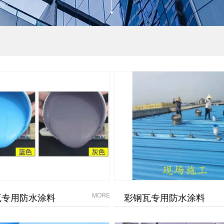
瓦专用防水涂料
MORE
彩钢瓦专用防水涂料