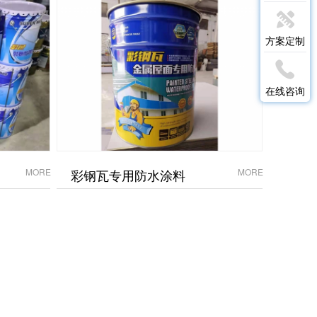
方案定制
在线咨询
MORE
彩钢瓦专用防水涂料
MORE