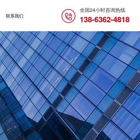
全国24小时咨询热线
联系我们
138-6362-4818