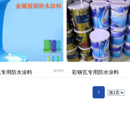
瓦专用防水涂料
MORE
彩钢瓦专用防水涂料
1