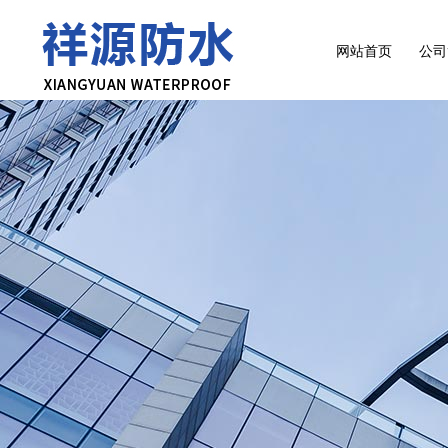
网站首页
公司