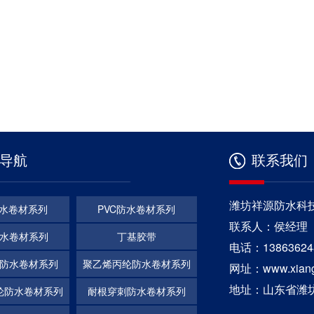
导航
联系我们
潍坊祥源防水科
防水卷材系列
PVC防水卷材系列
联系人：侯经理
防水卷材系列
丁基胶带
电话：13863624
防水卷材系列
聚乙烯丙纶防水卷材系列
网址：www.xiangy
地址：山东省潍
纶防水卷材系列
耐根穿刺防水卷材系列