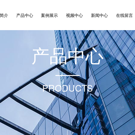
简介
产品中心
案例展示
视频中心
新闻中心
在线留言
产
品
中
心
PRODUCTS