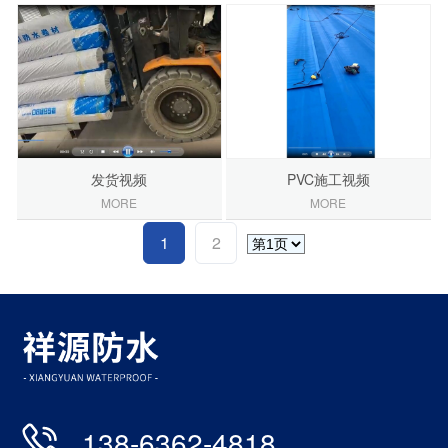
发货视频
PVC施工视频
MORE
MORE
1
2
138-6362-4818