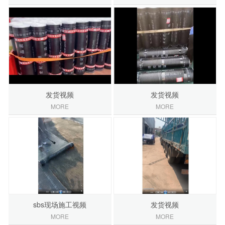
发货视频
发货视频
MORE
MORE
sbs现场施工视频
发货视频
MORE
MORE