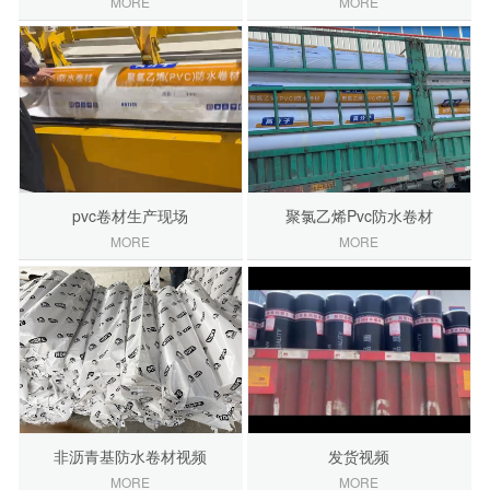
MORE
MORE
pvc卷材生产现场
聚氯乙烯Pvc防水卷材
MORE
MORE
非沥青基防水卷材视频
发货视频
MORE
MORE